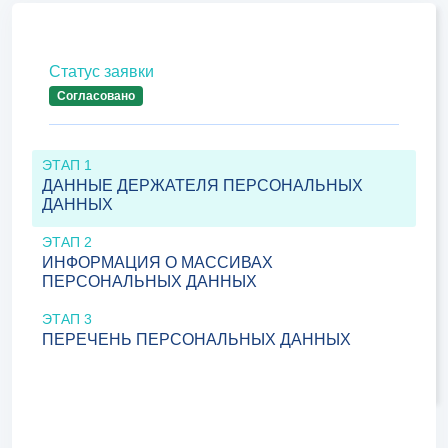
Статус заявки
Согласовано
ЭТАП 1
ДАННЫЕ ДЕРЖАТЕЛЯ ПЕРСОНАЛЬНЫХ
ДАННЫХ
ЭТАП 2
ИНФОРМАЦИЯ О МАССИВАХ
ПЕРСОНАЛЬНЫХ ДАННЫХ
ЭТАП 3
ПЕРЕЧЕНЬ ПЕРСОНАЛЬНЫХ ДАННЫХ