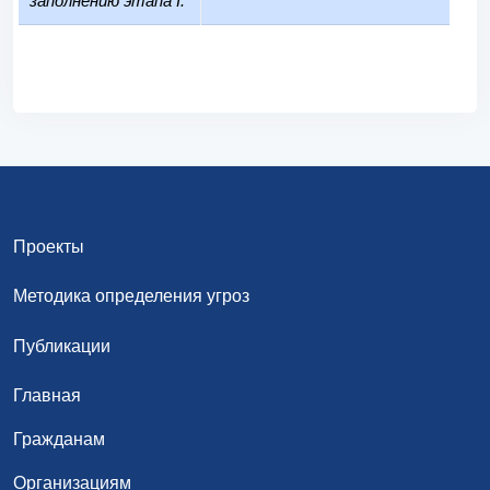
заполнению этапа I:
Проекты
Методика определения угроз
Публикации
Главная
Гражданам
Организациям