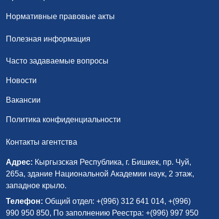
Нормативные правовые акты
Полезная информация
Часто задаваемые вопросы
Новости
Вакансии
Политика конфиденциальности
Контакты агентства
Адрес:
Кыргызская Республика, г. Бишкек, пр. Чуй,
265а, здание Национальной Академии наук, 2 этаж,
западное крыло.
Телефон:
Общий отдел: +(996) 312 641 014, +(996)
990 950 850, По заполнению Реестра: +(996) 997 950