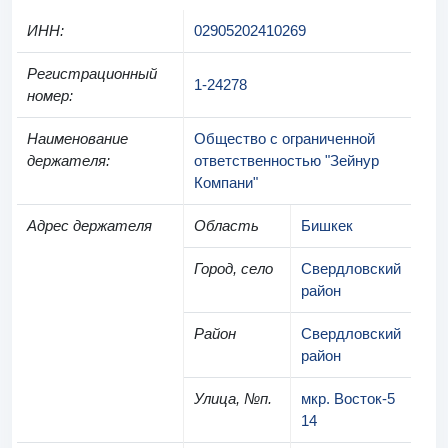
ИНН
:
02905202410269
Регистрационный
1-24278
номер
:
Наименование
Общество с ограниченной
держателя
:
ответственностью "Зейнур
Компани"
Адрес держателя
Область
Бишкек
Город, село
Свердловский
район
Район
Свердловский
район
Улица, №п.
мкр. Восток-5
14