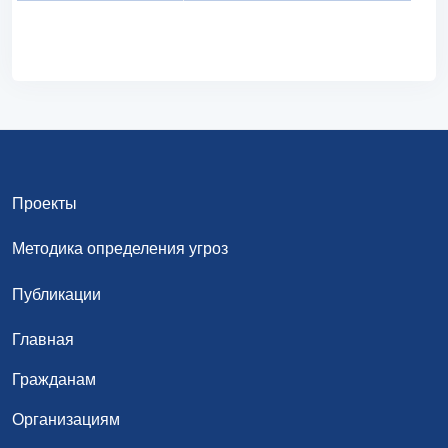
Проекты
Методика определения угроз
Публикации
Главная
Гражданам
Организациям