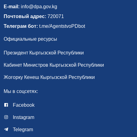
E-mail:
info@dpa.gov.kg
Почтовый адрес:
720071
Телеграм бот:
t.me/AgentstvoPDbot
Официальные ресурсы
Президент Кыргызской Республики
Кабинет Министров Кыргызской Республики
Жогорку Кенеш Кыргызской Республики
Мы в соцсетях:
Facebook
Instagram
Telegram