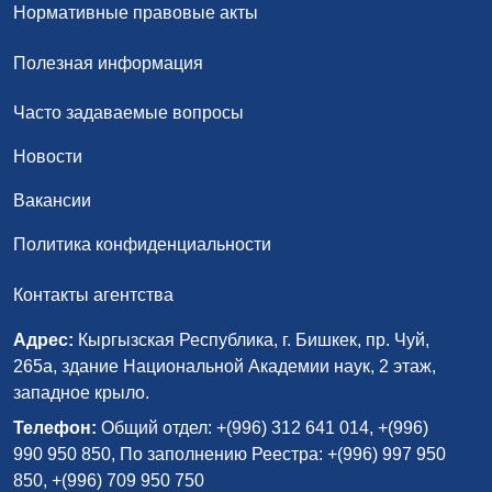
Нормативные правовые акты
Полезная информация
Часто задаваемые вопросы
Новости
Вакансии
Политика конфиденциальности
Контакты агентства
Адрес:
Кыргызская Республика, г. Бишкек, пр. Чуй,
265а, здание Национальной Академии наук, 2 этаж,
западное крыло.
Телефон:
Общий отдел: +(996) 312 641 014, +(996)
990 950 850, По заполнению Реестра: +(996) 997 950
850, +(996) 709 950 750