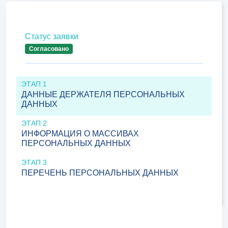
Статус заявки
Согласовано
ЭТАП 1
ДАННЫЕ ДЕРЖАТЕЛЯ ПЕРСОНАЛЬНЫХ
ДАННЫХ
ЭТАП 2
ИНФОРМАЦИЯ О МАССИВАХ
ПЕРСОНАЛЬНЫХ ДАННЫХ
ЭТАП 3
ПЕРЕЧЕНЬ ПЕРСОНАЛЬНЫХ ДАННЫХ