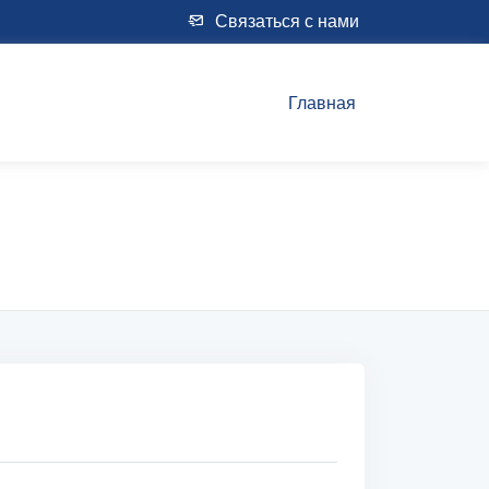
Связаться с нами
Главная