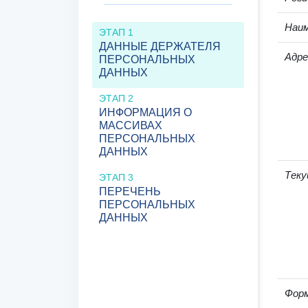
Наим
ЭТАП 1
ДАННЫЕ ДЕРЖАТЕЛЯ
Адре
ПЕРСОНАЛЬНЫХ
ДАННЫХ
ЭТАП 2
ИНФОРМАЦИЯ О
МАССИВАХ
ПЕРСОНАЛЬНЫХ
ДАННЫХ
Теку
ЭТАП 3
ПЕРЕЧЕНЬ
ПЕРСОНАЛЬНЫХ
ДАННЫХ
Фор