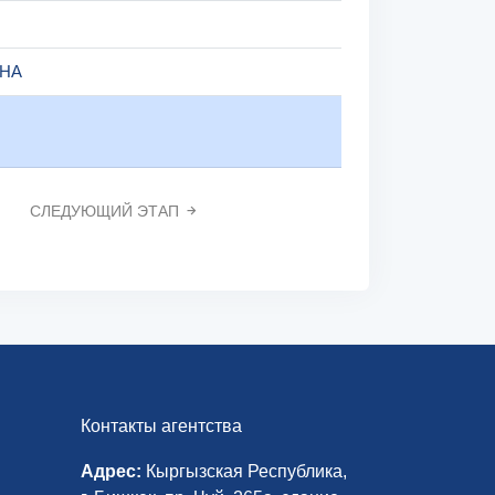
ВНА
СЛЕДУЮЩИЙ ЭТАП
Контакты агентства
Адрес:
Кыргызская Республика,