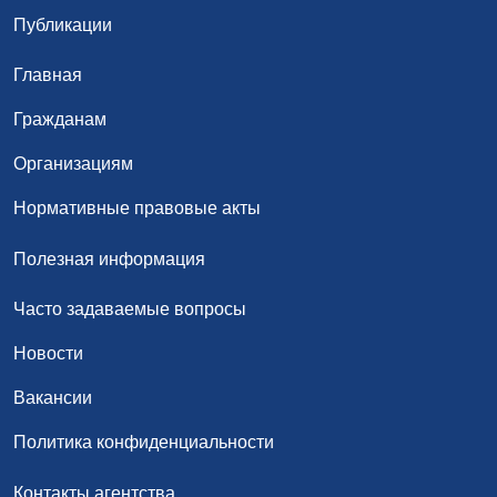
Публикации
Главная
Гражданам
Организациям
Нормативные правовые акты
Полезная информация
Часто задаваемые вопросы
Новости
Вакансии
Политика конфиденциальности
Контакты агентства