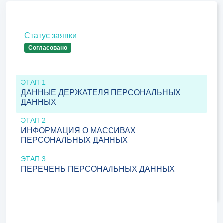
Статус заявки
Согласовано
ЭТАП 1
ДАННЫЕ ДЕРЖАТЕЛЯ ПЕРСОНАЛЬНЫХ
ДАННЫХ
ЭТАП 2
ИНФОРМАЦИЯ О МАССИВАХ
ПЕРСОНАЛЬНЫХ ДАННЫХ
ЭТАП 3
ПЕРЕЧЕНЬ ПЕРСОНАЛЬНЫХ ДАННЫХ