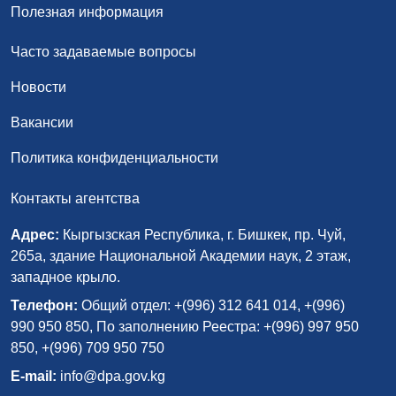
Полезная информация
Часто задаваемые вопросы
Новости
Вакансии
Политика конфиденциальности
Контакты агентства
Адрес:
Кыргызская Республика, г. Бишкек, пр. Чуй,
265а, здание Национальной Академии наук, 2 этаж,
западное крыло.
Телефон:
Общий отдел: +(996) 312 641 014, +(996)
990 950 850, По заполнению Реестра: +(996) 997 950
850, +(996) 709 950 750
E-mail:
info@dpa.gov.kg