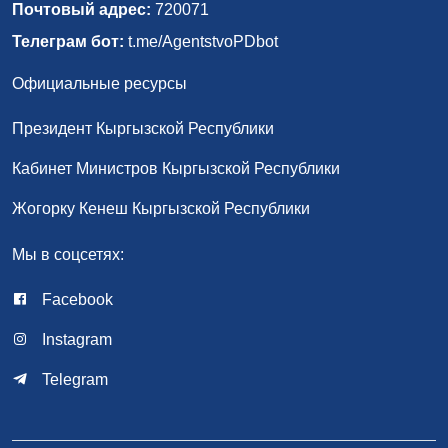
Почтовый адрес:
720071
Телеграм бот:
t.me/AgentstvoPDbot
Официальные ресурсы
Президент Кыргызской Республики
Кабинет Министров Кыргызской Республики
Жогорку Кенеш Кыргызской Республики
Мы в соцсетях:
Facebook
Instagram
Telegram