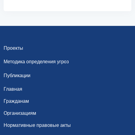
Проекты
Методика определения угроз
Публикации
Главная
Гражданам
Организациям
Нормативные правовые акты