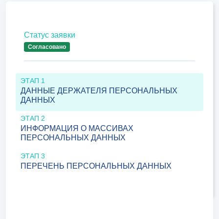
Статус заявки
Согласовано
ЭТАП 1
ДАННЫЕ ДЕРЖАТЕЛЯ ПЕРСОНАЛЬНЫХ
ДАННЫХ
ЭТАП 2
ИНФОРМАЦИЯ О МАССИВАХ
ПЕРСОНАЛЬНЫХ ДАННЫХ
ЭТАП 3
ПЕРЕЧЕНЬ ПЕРСОНАЛЬНЫХ ДАННЫХ