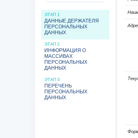
Наим
ЭТАП 1
ДАННЫЕ ДЕРЖАТЕЛЯ
Адре
ПЕРСОНАЛЬНЫХ
ДАННЫХ
ЭТАП 2
ИНФОРМАЦИЯ О
МАССИВАХ
ПЕРСОНАЛЬНЫХ
ДАННЫХ
Теку
ЭТАП 3
ПЕРЕЧЕНЬ
ПЕРСОНАЛЬНЫХ
ДАННЫХ
Фор