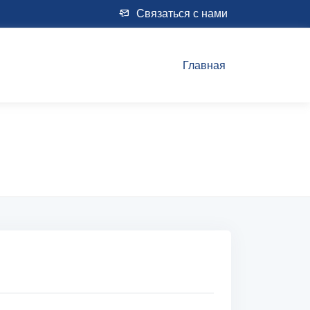
Связаться с нами
Главная