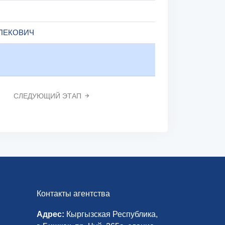
ЛЕКОВИЧ
СЛЕДУЮЩИЙ ЭТАП
Контакты агентства
Адрес:
Кыргызская Республика,