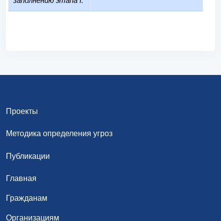
заполнению этапа I:
Проекты
Методика определения угроз
Публикации
Главная
Гражданам
Организациям