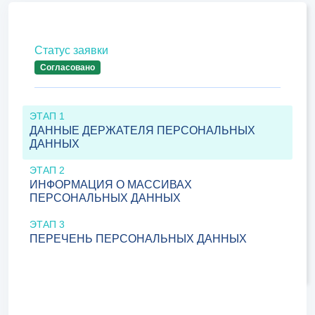
Статус заявки
Согласовано
ЭТАП 1
ДАННЫЕ ДЕРЖАТЕЛЯ ПЕРСОНАЛЬНЫХ
ДАННЫХ
ЭТАП 2
ИНФОРМАЦИЯ О МАССИВАХ
ПЕРСОНАЛЬНЫХ ДАННЫХ
ЭТАП 3
ПЕРЕЧЕНЬ ПЕРСОНАЛЬНЫХ ДАННЫХ