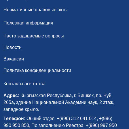
Нормативные правовые акты
Полезная информация
Часто задаваемые вопросы
Новости
Вакансии
Политика конфиденциальности
Контакты агентства
Адрес:
Кыргызская Республика, г. Бишкек, пр. Чуй,
265а, здание Национальной Академии наук, 2 этаж,
западное крыло.
Телефон:
Общий отдел: +(996) 312 641 014, +(996)
990 950 850, По заполнению Реестра: +(996) 997 950