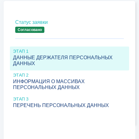
Статус заявки
Согласовано
ЭТАП 1
ДАННЫЕ ДЕРЖАТЕЛЯ ПЕРСОНАЛЬНЫХ
ДАННЫХ
ЭТАП 2
ИНФОРМАЦИЯ О МАССИВАХ
ПЕРСОНАЛЬНЫХ ДАННЫХ
ЭТАП 3
ПЕРЕЧЕНЬ ПЕРСОНАЛЬНЫХ ДАННЫХ