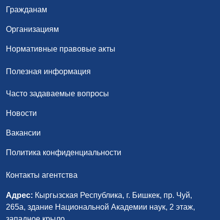
Гражданам
Организациям
Нормативные правовые акты
Полезная информация
Часто задаваемые вопросы
Новости
Вакансии
Политика конфиденциальности
Контакты агентства
Адрес:
Кыргызская Республика, г. Бишкек, пр. Чуй,
265а, здание Национальной Академии наук, 2 этаж,
западное крыло.