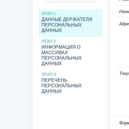
Наим
ЭТАП 1
ДАННЫЕ ДЕРЖАТЕЛЯ
Адре
ПЕРСОНАЛЬНЫХ
ДАННЫХ
ЭТАП 2
ИНФОРМАЦИЯ О
МАССИВАХ
ПЕРСОНАЛЬНЫХ
ДАННЫХ
Теку
ЭТАП 3
ПЕРЕЧЕНЬ
ПЕРСОНАЛЬНЫХ
ДАННЫХ
Фор