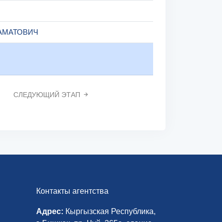
АМАТОВИЧ
СЛЕДУЮЩИЙ ЭТАП
Контакты агентства
Адрес:
Кыргызская Республика,