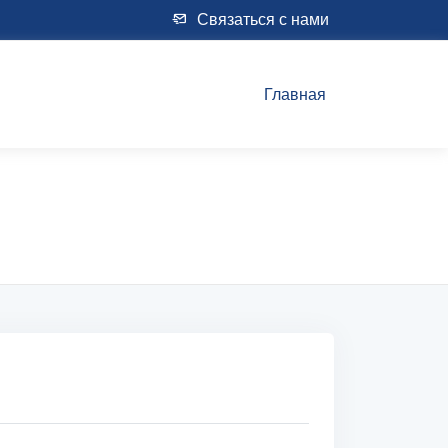
Связаться с нами
Главная