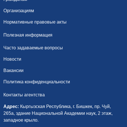
Организациям
Нормативные правовые акты
Полезная информация
Часто задаваемые вопросы
Новости
Вакансии
Политика конфиденциальности
Контакты агентства
Адрес:
Кыргызская Республика, г. Бишкек, пр. Чуй,
265а, здание Национальной Академии наук, 2 этаж,
западное крыло.