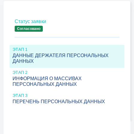
Статус заявки
Согласовано
ЭТАП 1
ДАННЫЕ ДЕРЖАТЕЛЯ ПЕРСОНАЛЬНЫХ
ДАННЫХ
ЭТАП 2
ИНФОРМАЦИЯ О МАССИВАХ
ПЕРСОНАЛЬНЫХ ДАННЫХ
ЭТАП 3
ПЕРЕЧЕНЬ ПЕРСОНАЛЬНЫХ ДАННЫХ