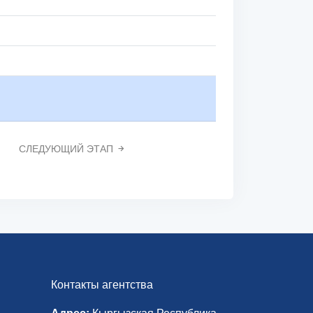
СЛЕДУЮЩИЙ ЭТАП
Контакты агентства