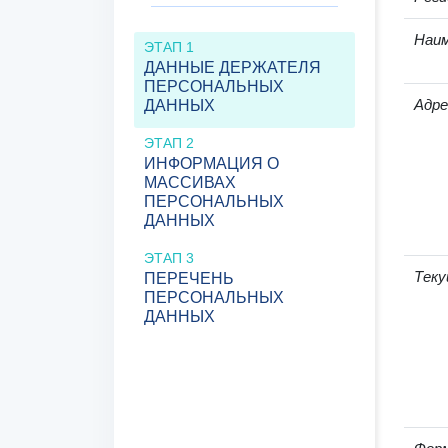
Наим
ЭТАП 1
ДАННЫЕ ДЕРЖАТЕЛЯ
ПЕРСОНАЛЬНЫХ
Адре
ДАННЫХ
ЭТАП 2
ИНФОРМАЦИЯ О
МАССИВАХ
ПЕРСОНАЛЬНЫХ
ДАННЫХ
ЭТАП 3
Теку
ПЕРЕЧЕНЬ
ПЕРСОНАЛЬНЫХ
ДАННЫХ