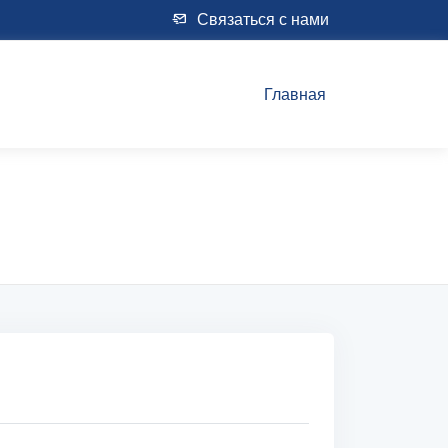
Связаться с нами
Главная