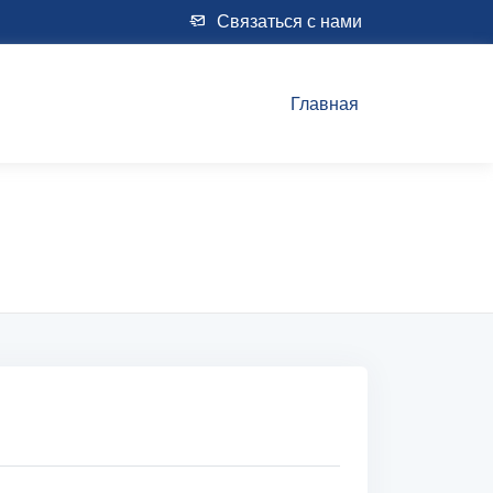
Связаться с нами
Главная