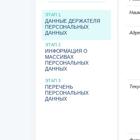
Наим
ЭТАП 1
ДАННЫЕ ДЕРЖАТЕЛЯ
ПЕРСОНАЛЬНЫХ
Адре
ДАННЫХ
ЭТАП 2
ИНФОРМАЦИЯ О
МАССИВАХ
ПЕРСОНАЛЬНЫХ
ДАННЫХ
ЭТАП 3
Теку
ПЕРЕЧЕНЬ
ПЕРСОНАЛЬНЫХ
ДАННЫХ