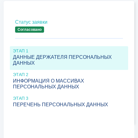
Статус заявки
Согласовано
ЭТАП 1
ДАННЫЕ ДЕРЖАТЕЛЯ ПЕРСОНАЛЬНЫХ
ДАННЫХ
ЭТАП 2
ИНФОРМАЦИЯ О МАССИВАХ
ПЕРСОНАЛЬНЫХ ДАННЫХ
ЭТАП 3
ПЕРЕЧЕНЬ ПЕРСОНАЛЬНЫХ ДАННЫХ