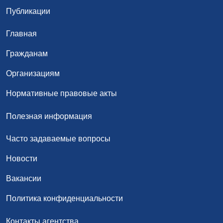
Публикации
Главная
Гражданам
Организациям
Нормативные правовые акты
Полезная информация
Часто задаваемые вопросы
Новости
Вакансии
Политика конфиденциальности
Контакты агентства