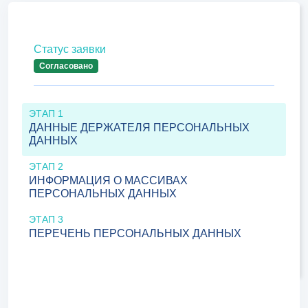
Статус заявки
Согласовано
ЭТАП 1
ДАННЫЕ ДЕРЖАТЕЛЯ ПЕРСОНАЛЬНЫХ
ДАННЫХ
ЭТАП 2
ИНФОРМАЦИЯ О МАССИВАХ
ПЕРСОНАЛЬНЫХ ДАННЫХ
ЭТАП 3
ПЕРЕЧЕНЬ ПЕРСОНАЛЬНЫХ ДАННЫХ