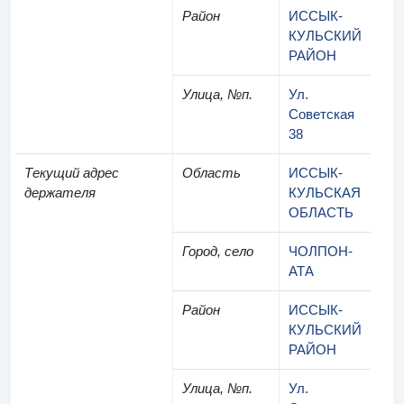
Район
ИССЫК-
КУЛЬСКИЙ
РАЙОН
Улица, №п.
Ул.
Советская
38
Текущий адрес
Область
ИССЫК-
держателя
КУЛЬСКАЯ
ОБЛАСТЬ
Город, село
ЧОЛПОН-
АТА
Район
ИССЫК-
КУЛЬСКИЙ
РАЙОН
Улица, №п.
Ул.