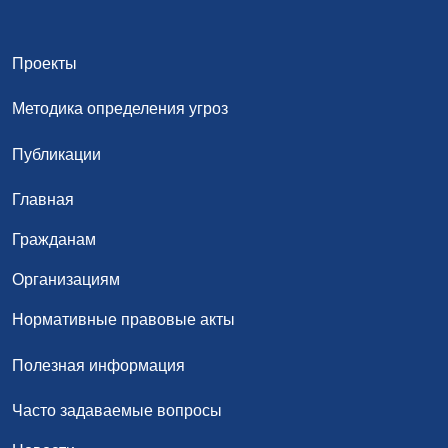
Проекты
Методика определения угроз
Публикации
Главная
Гражданам
Организациям
Нормативные правовые акты
Полезная информация
Часто задаваемые вопросы