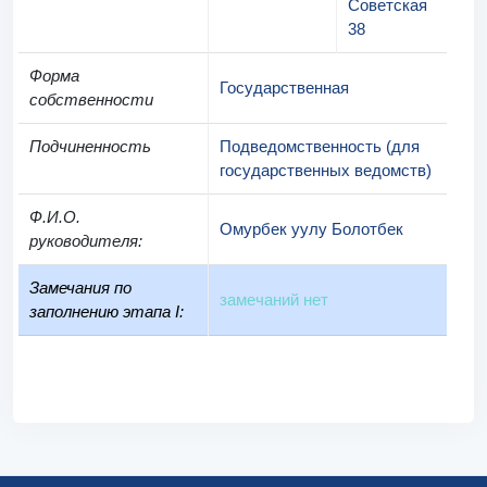
Советская
38
Форма
Государственная
собственности
Подчиненность
Подведомственность (для
государственных ведомств)
Ф.И.О.
Омурбек уулу Болотбек
руководителя
:
Замечания по
замечаний нет
заполнению этапа I: