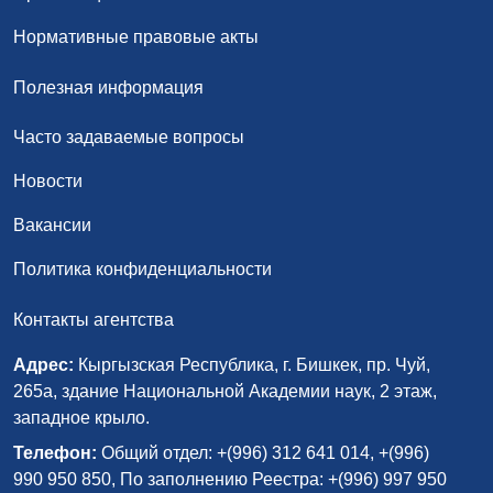
Нормативные правовые акты
Полезная информация
Часто задаваемые вопросы
Новости
Вакансии
Политика конфиденциальности
Контакты агентства
Адрес:
Кыргызская Республика, г. Бишкек, пр. Чуй,
265а, здание Национальной Академии наук, 2 этаж,
западное крыло.
Телефон:
Общий отдел: +(996) 312 641 014, +(996)
990 950 850, По заполнению Реестра: +(996) 997 950