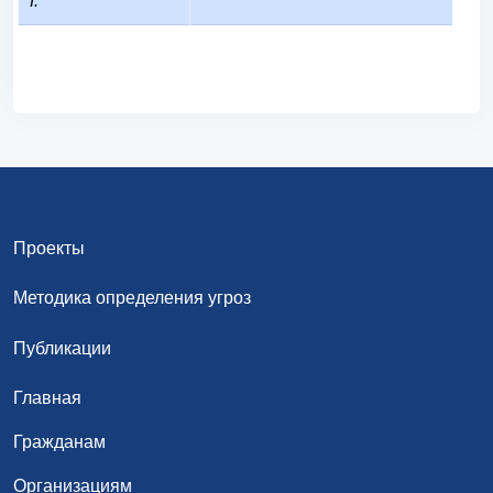
I:
Проекты
Методика определения угроз
Публикации
Главная
Гражданам
Организациям