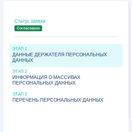
Статус заявки
Согласовано
ЭТАП 1
ДАННЫЕ ДЕРЖАТЕЛЯ ПЕРСОНАЛЬНЫХ
ДАННЫХ
ЭТАП 2
ИНФОРМАЦИЯ О МАССИВАХ
ПЕРСОНАЛЬНЫХ ДАННЫХ
ЭТАП 3
ПЕРЕЧЕНЬ ПЕРСОНАЛЬНЫХ ДАННЫХ