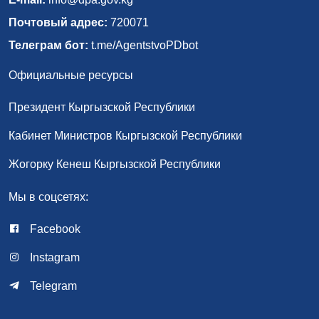
Почтовый адрес:
720071
Телеграм бот:
t.me/AgentstvoPDbot
Официальные ресурсы
Президент Кыргызской Республики
Кабинет Министров Кыргызской Республики
Жогорку Кенеш Кыргызской Республики
Мы в соцсетях:
Facebook
Instagram
Telegram