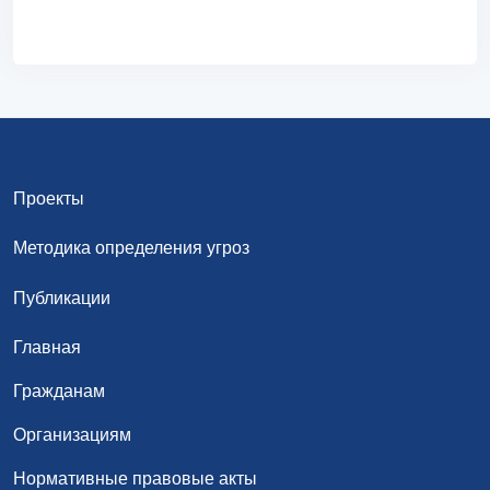
Проекты
Методика определения угроз
Публикации
Главная
Гражданам
Организациям
Нормативные правовые акты