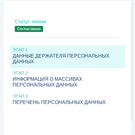
Статус заявки
Согласовано
ЭТАП 1
ДАННЫЕ ДЕРЖАТЕЛЯ ПЕРСОНАЛЬНЫХ
ДАННЫХ
ЭТАП 2
ИНФОРМАЦИЯ О МАССИВАХ
ПЕРСОНАЛЬНЫХ ДАННЫХ
ЭТАП 3
ПЕРЕЧЕНЬ ПЕРСОНАЛЬНЫХ ДАННЫХ