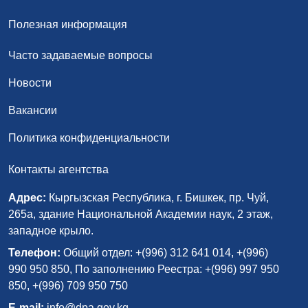
Полезная информация
Часто задаваемые вопросы
Новости
Вакансии
Политика конфиденциальности
Контакты агентства
Адрес:
Кыргызская Республика, г. Бишкек, пр. Чуй,
265а, здание Национальной Академии наук, 2 этаж,
западное крыло.
Телефон:
Общий отдел: +(996) 312 641 014, +(996)
990 950 850, По заполнению Реестра: +(996) 997 950
850, +(996) 709 950 750
E-mail:
info@dpa.gov.kg