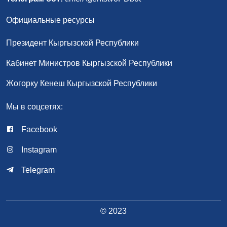
Официальные ресурсы
Президент Кыргызской Республики
Кабинет Министров Кыргызской Республики
Жогорку Кенеш Кыргызской Республики
Мы в соцсетях:
Facebook
Instagram
Telegram
© 2023