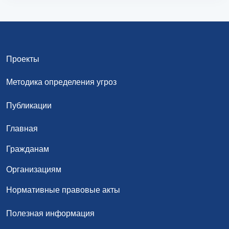
Проекты
Методика определения угроз
Публикации
Главная
Гражданам
Организациям
Нормативные правовые акты
Полезная информация