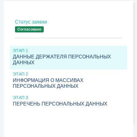
Статус заявки
Согласовано
ЭТАП 1
ДАННЫЕ ДЕРЖАТЕЛЯ ПЕРСОНАЛЬНЫХ
ДАННЫХ
ЭТАП 2
ИНФОРМАЦИЯ О МАССИВАХ
ПЕРСОНАЛЬНЫХ ДАННЫХ
ЭТАП 3
ПЕРЕЧЕНЬ ПЕРСОНАЛЬНЫХ ДАННЫХ