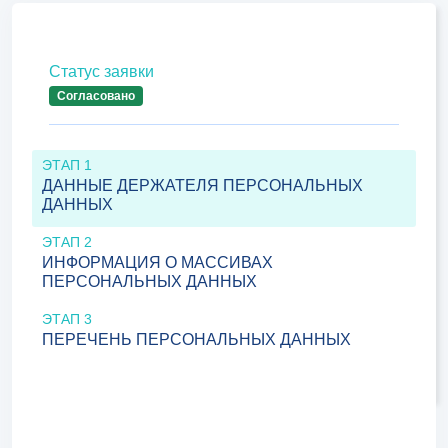
Статус заявки
Согласовано
ЭТАП 1
ДАННЫЕ ДЕРЖАТЕЛЯ ПЕРСОНАЛЬНЫХ
ДАННЫХ
ЭТАП 2
ИНФОРМАЦИЯ О МАССИВАХ
ПЕРСОНАЛЬНЫХ ДАННЫХ
ЭТАП 3
ПЕРЕЧЕНЬ ПЕРСОНАЛЬНЫХ ДАННЫХ