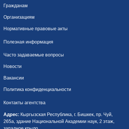
Гражданам
Организациям
Нормативные правовые акты
Полезная информация
Часто задаваемые вопросы
Новости
Вакансии
Политика конфиденциальности
Контакты агентства
Адрес:
Кыргызская Республика, г. Бишкек, пр. Чуй,
265а, здание Национальной Академии наук, 2 этаж,
западное крыло.