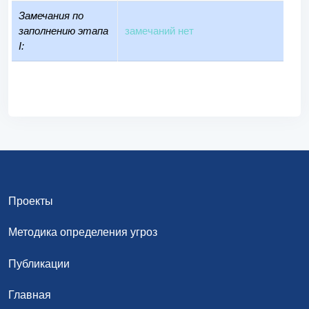
Замечания по
заполнению этапа
замечаний нет
I:
Проекты
Методика определения угроз
Публикации
Главная