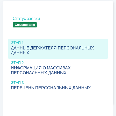
Статус заявки
Согласовано
ЭТАП 1
ДАННЫЕ ДЕРЖАТЕЛЯ ПЕРСОНАЛЬНЫХ
ДАННЫХ
ЭТАП 2
ИНФОРМАЦИЯ О МАССИВАХ
ПЕРСОНАЛЬНЫХ ДАННЫХ
ЭТАП 3
ПЕРЕЧЕНЬ ПЕРСОНАЛЬНЫХ ДАННЫХ