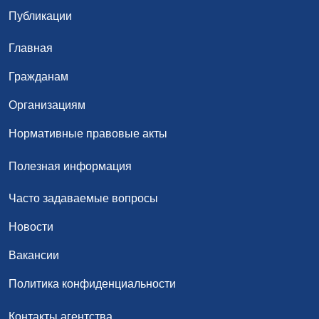
Публикации
Главная
Гражданам
Организациям
Нормативные правовые акты
Полезная информация
Часто задаваемые вопросы
Новости
Вакансии
Политика конфиденциальности
Контакты агентства