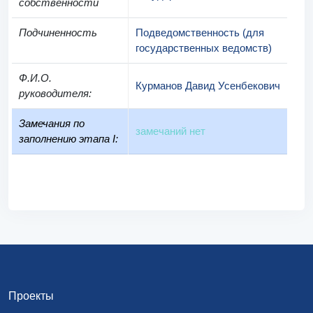
собственности
Подчиненность
Подведомственность (для
государственных ведомств)
Ф.И.О.
Курманов Давид Усенбекович
руководителя
:
Замечания по
замечаний нет
заполнению этапа I:
Проекты