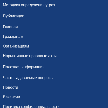
Методика определения угроз
Публикации
Главная
Гражданам
Организациям
Нормативные правовые акты
Полезная информация
Часто задаваемые вопросы
Новости
Вакансии
Политика конфиденциальности