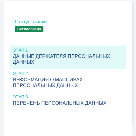
Статус заявки
Согласовано
ЭТАП 1
ДАННЫЕ ДЕРЖАТЕЛЯ ПЕРСОНАЛЬНЫХ
ДАННЫХ
ЭТАП 2
ИНФОРМАЦИЯ О МАССИВАХ
ПЕРСОНАЛЬНЫХ ДАННЫХ
ЭТАП 3
ПЕРЕЧЕНЬ ПЕРСОНАЛЬНЫХ ДАННЫХ