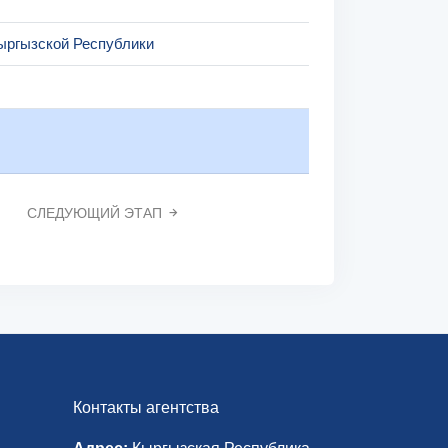
ыргызской Республики
СЛЕДУЮЩИЙ ЭТАП
Контакты агентства