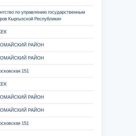
ентство по управлению государственным
ров Кыргызской Республики»
КЕК
ВОМАЙСКИЙ РАЙОН
ВОМАЙСКИЙ РАЙОН
осковская 151
КЕК
ВОМАЙСКИЙ РАЙОН
ВОМАЙСКИЙ РАЙОН
осковская 151