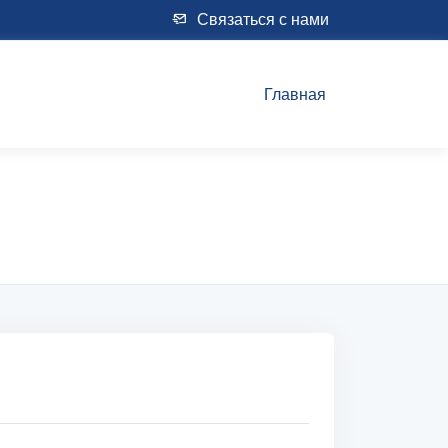
Связаться с нами
Главная