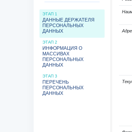
Наим
ЭТАП 1
ДАННЫЕ ДЕРЖАТЕЛЯ
ПЕРСОНАЛЬНЫХ
Адре
ДАННЫХ
ЭТАП 2
ИНФОРМАЦИЯ О
МАССИВАХ
ПЕРСОНАЛЬНЫХ
ДАННЫХ
ЭТАП 3
Теку
ПЕРЕЧЕНЬ
ПЕРСОНАЛЬНЫХ
ДАННЫХ