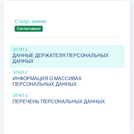
Статус заявки
Согласовано
ЭТАП 1
ДАННЫЕ ДЕРЖАТЕЛЯ ПЕРСОНАЛЬНЫХ
ДАННЫХ
ЭТАП 2
ИНФОРМАЦИЯ О МАССИВАХ
ПЕРСОНАЛЬНЫХ ДАННЫХ
ЭТАП 3
ПЕРЕЧЕНЬ ПЕРСОНАЛЬНЫХ ДАННЫХ