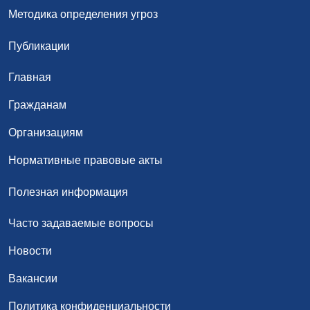
Методика определения угроз
Публикации
Главная
Гражданам
Организациям
Нормативные правовые акты
Полезная информация
Часто задаваемые вопросы
Новости
Вакансии
Политика конфиденциальности