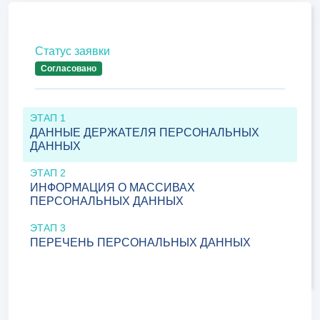
Статус заявки
Согласовано
ЭТАП 1
ДАННЫЕ ДЕРЖАТЕЛЯ ПЕРСОНАЛЬНЫХ
ДАННЫХ
ЭТАП 2
ИНФОРМАЦИЯ О МАССИВАХ
ПЕРСОНАЛЬНЫХ ДАННЫХ
ЭТАП 3
ПЕРЕЧЕНЬ ПЕРСОНАЛЬНЫХ ДАННЫХ