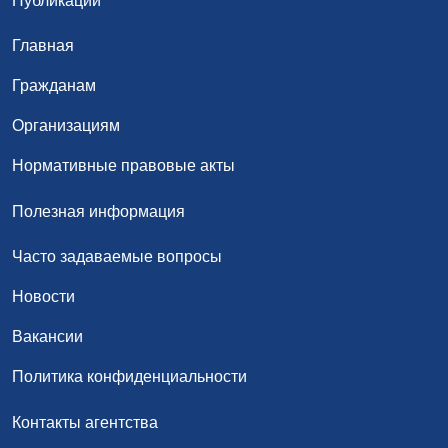
Публикации
Главная
Гражданам
Организациям
Нормативные правовые акты
Полезная информация
Часто задаваемые вопросы
Новости
Вакансии
Политика конфиденциальности
Контакты агентства