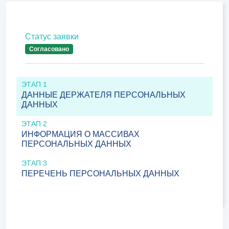
Статус заявки
Согласовано
ЭТАП 1
ДАННЫЕ ДЕРЖАТЕЛЯ ПЕРСОНАЛЬНЫХ
ДАННЫХ
ЭТАП 2
ИНФОРМАЦИЯ О МАССИВАХ
ПЕРСОНАЛЬНЫХ ДАННЫХ
ЭТАП 3
ПЕРЕЧЕНЬ ПЕРСОНАЛЬНЫХ ДАННЫХ