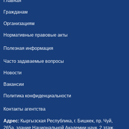
Главная
Гражданам
Организациям
Нормативные правовые акты
Полезная информация
Часто задаваемые вопросы
Новости
Вакансии
Политика конфиденциальности
Контакты агентства
Адрес:
Кыргызская Республика, г. Бишкек, пр. Чуй,
265а, здание Национальной Академии наук, 2 этаж,