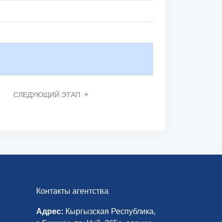
СЛЕДУЮЩИЙ ЭТАП
Контакты агентства
Адрес:
Кыргызская Республика,