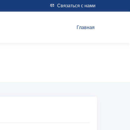
Связаться с нами
Главная