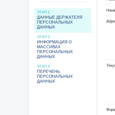
Наим
ЭТАП 1
ДАННЫЕ ДЕРЖАТЕЛЯ
Адре
ПЕРСОНАЛЬНЫХ
ДАННЫХ
ЭТАП 2
ИНФОРМАЦИЯ О
МАССИВАХ
ПЕРСОНАЛЬНЫХ
ДАННЫХ
Теку
ЭТАП 3
ПЕРЕЧЕНЬ
ПЕРСОНАЛЬНЫХ
ДАННЫХ
Фор