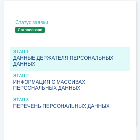
Статус заявки
Согласовано
ЭТАП 1
ДАННЫЕ ДЕРЖАТЕЛЯ ПЕРСОНАЛЬНЫХ
ДАННЫХ
ЭТАП 2
ИНФОРМАЦИЯ О МАССИВАХ
ПЕРСОНАЛЬНЫХ ДАННЫХ
ЭТАП 3
ПЕРЕЧЕНЬ ПЕРСОНАЛЬНЫХ ДАННЫХ