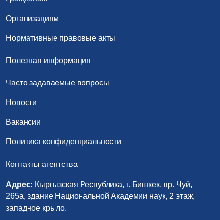
Организациям
Нормативные правовые акты
Полезная информация
Часто задаваемые вопросы
Новости
Вакансии
Политика конфиденциальности
Контакты агентства
Адрес:
Кыргызская Республика, г. Бишкек, пр. Чуй,
265а, здание Национальной Академии наук, 2 этаж,
западное крыло.