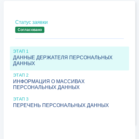
Статус заявки
Согласовано
ЭТАП 1
ДАННЫЕ ДЕРЖАТЕЛЯ ПЕРСОНАЛЬНЫХ
ДАННЫХ
ЭТАП 2
ИНФОРМАЦИЯ О МАССИВАХ
ПЕРСОНАЛЬНЫХ ДАННЫХ
ЭТАП 3
ПЕРЕЧЕНЬ ПЕРСОНАЛЬНЫХ ДАННЫХ