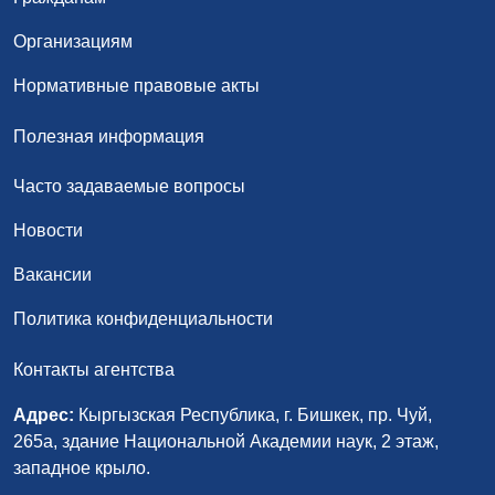
Организациям
Нормативные правовые акты
Полезная информация
Часто задаваемые вопросы
Новости
Вакансии
Политика конфиденциальности
Контакты агентства
Адрес:
Кыргызская Республика, г. Бишкек, пр. Чуй,
265а, здание Национальной Академии наук, 2 этаж,
западное крыло.