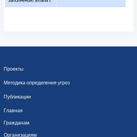
заполнению этапа I:
Проекты
Методика определения угроз
Публикации
Главная
Гражданам
Организациям