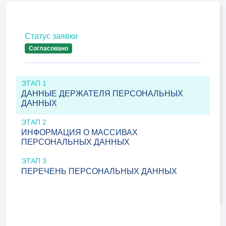
Статус заявки
Согласовано
ЭТАП 1
ДАННЫЕ ДЕРЖАТЕЛЯ ПЕРСОНАЛЬНЫХ
ДАННЫХ
ЭТАП 2
ИНФОРМАЦИЯ О МАССИВАХ
ПЕРСОНАЛЬНЫХ ДАННЫХ
ЭТАП 3
ПЕРЕЧЕНЬ ПЕРСОНАЛЬНЫХ ДАННЫХ