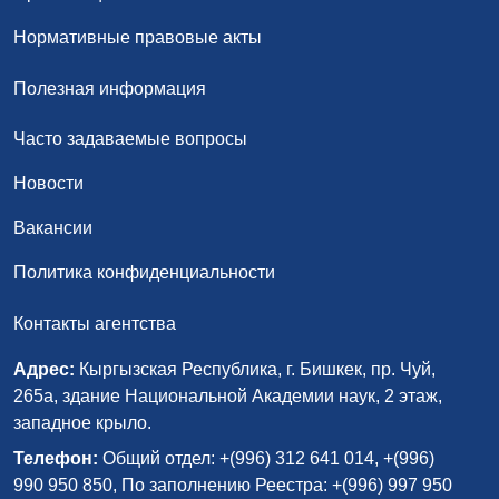
Нормативные правовые акты
Полезная информация
Часто задаваемые вопросы
Новости
Вакансии
Политика конфиденциальности
Контакты агентства
Адрес:
Кыргызская Республика, г. Бишкек, пр. Чуй,
265а, здание Национальной Академии наук, 2 этаж,
западное крыло.
Телефон:
Общий отдел: +(996) 312 641 014, +(996)
990 950 850, По заполнению Реестра: +(996) 997 950