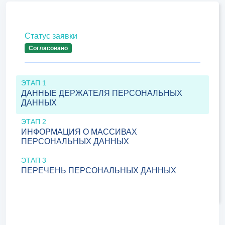
Статус заявки
Согласовано
ЭТАП 1
ДАННЫЕ ДЕРЖАТЕЛЯ ПЕРСОНАЛЬНЫХ
ДАННЫХ
ЭТАП 2
ИНФОРМАЦИЯ О МАССИВАХ
ПЕРСОНАЛЬНЫХ ДАННЫХ
ЭТАП 3
ПЕРЕЧЕНЬ ПЕРСОНАЛЬНЫХ ДАННЫХ