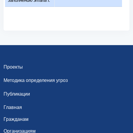
заполнению этапа I:
Проекты
Методика определения угроз
Публикации
Главная
Гражданам
Организациям