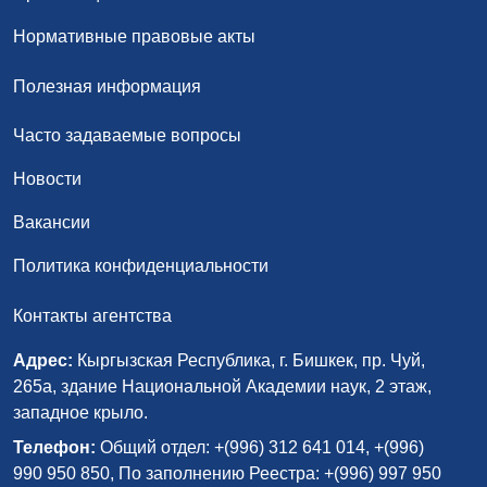
Нормативные правовые акты
Полезная информация
Часто задаваемые вопросы
Новости
Вакансии
Политика конфиденциальности
Контакты агентства
Адрес:
Кыргызская Республика, г. Бишкек, пр. Чуй,
265а, здание Национальной Академии наук, 2 этаж,
западное крыло.
Телефон:
Общий отдел: +(996) 312 641 014, +(996)
990 950 850, По заполнению Реестра: +(996) 997 950