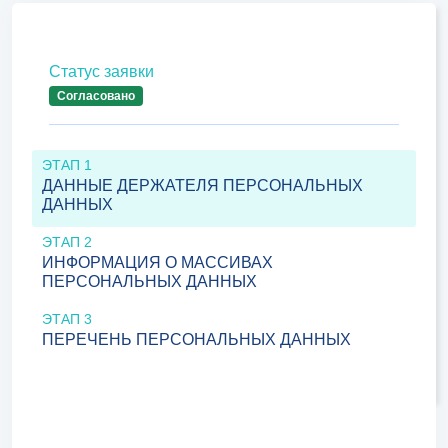
Статус заявки
Согласовано
ЭТАП 1
ДАННЫЕ ДЕРЖАТЕЛЯ ПЕРСОНАЛЬНЫХ
ДАННЫХ
ЭТАП 2
ИНФОРМАЦИЯ О МАССИВАХ
ПЕРСОНАЛЬНЫХ ДАННЫХ
ЭТАП 3
ПЕРЕЧЕНЬ ПЕРСОНАЛЬНЫХ ДАННЫХ