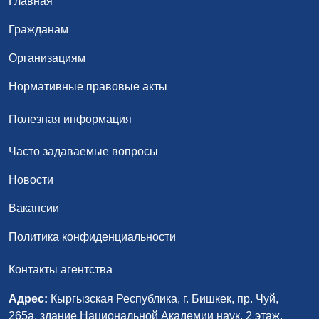
Главная
Гражданам
Организациям
Нормативные правовые акты
Полезная информация
Часто задаваемые вопросы
Новости
Вакансии
Политика конфиденциальности
Контакты агентства
Адрес:
Кыргызская Республика, г. Бишкек, пр. Чуй,
265а, здание Национальной Академии наук, 2 этаж,