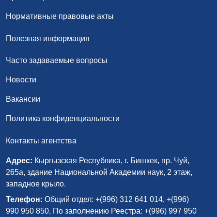
Нормативные правовые акты
Полезная информация
Часто задаваемые вопросы
Новости
Вакансии
Политика конфиденциальности
Контакты агентства
Адрес:
Кыргызская Республика, г. Бишкек, пр. Чуй,
265а, здание Национальной Академии наук, 2 этаж,
западное крыло.
Телефон:
Общий отдел: +(996) 312 641 014, +(996)
990 950 850, По заполнению Реестра: +(996) 997 950