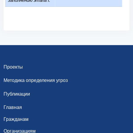
заполнению этапа I:
Проекты
Методика определения угроз
Публикации
Главная
Гражданам
Организациям