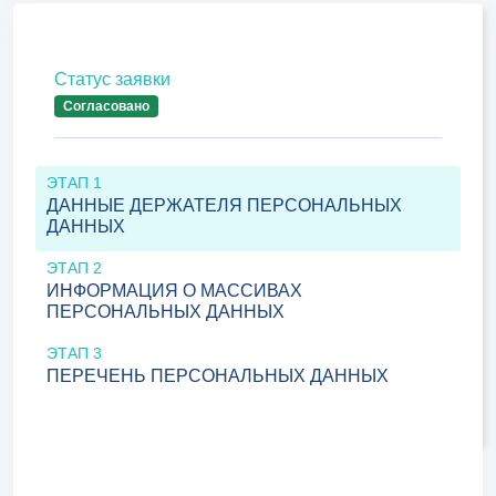
Статус заявки
Согласовано
ЭТАП 1
ДАННЫЕ ДЕРЖАТЕЛЯ ПЕРСОНАЛЬНЫХ
ДАННЫХ
ЭТАП 2
ИНФОРМАЦИЯ О МАССИВАХ
ПЕРСОНАЛЬНЫХ ДАННЫХ
ЭТАП 3
ПЕРЕЧЕНЬ ПЕРСОНАЛЬНЫХ ДАННЫХ