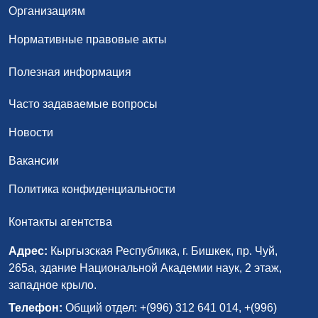
Организациям
Нормативные правовые акты
Полезная информация
Часто задаваемые вопросы
Новости
Вакансии
Политика конфиденциальности
Контакты агентства
Адрес:
Кыргызская Республика, г. Бишкек, пр. Чуй,
265а, здание Национальной Академии наук, 2 этаж,
западное крыло.
Телефон:
Общий отдел: +(996) 312 641 014, +(996)