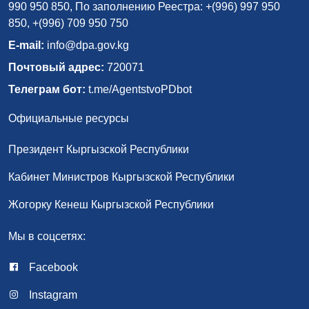
990 950 850, По заполнению Реестра: +(996) 997 950
850, +(996) 709 950 750
E-mail:
info@dpa.gov.kg
Почтовый адрес:
720071
Телеграм бот:
t.me/AgentstvoPDbot
Официальные ресурсы
Президент Кыргызской Республики
Кабинет Министров Кыргызской Республики
Жогорку Кенеш Кыргызской Республики
Мы в соцсетях:
Facebook
Instagram