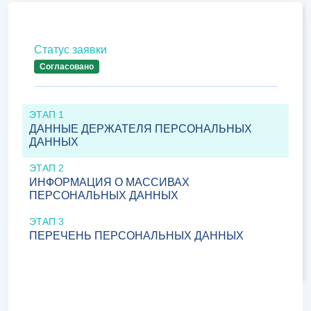
Статус заявки
Согласовано
ЭТАП 1
ДАННЫЕ ДЕРЖАТЕЛЯ ПЕРСОНАЛЬНЫХ
ДАННЫХ
ЭТАП 2
ИНФОРМАЦИЯ О МАССИВАХ
ПЕРСОНАЛЬНЫХ ДАННЫХ
ЭТАП 3
ПЕРЕЧЕНЬ ПЕРСОНАЛЬНЫХ ДАННЫХ