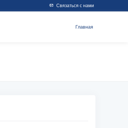
Связаться с нами
Главная