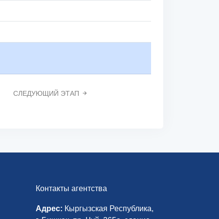
СЛЕДУЮЩИЙ ЭТАП
Контакты агентства
Адрес:
Кыргызская Республика,