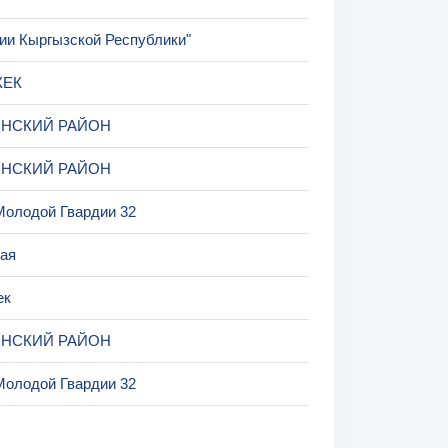
ии Кыргызской Республики"
КЕК
НСКИЙ РАЙОН
НСКИЙ РАЙОН
Молодой Гвардии 32
ая
ек
НСКИЙ РАЙОН
Молодой Гвардии 32