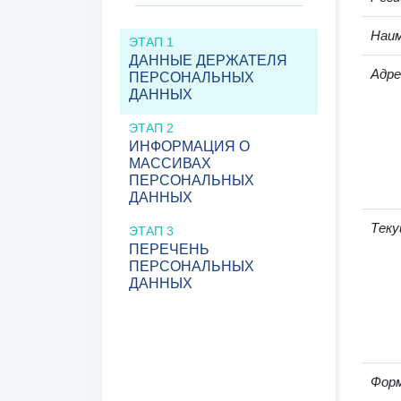
Наим
ЭТАП 1
ДАННЫЕ ДЕРЖАТЕЛЯ
Адре
ПЕРСОНАЛЬНЫХ
ДАННЫХ
ЭТАП 2
ИНФОРМАЦИЯ О
МАССИВАХ
ПЕРСОНАЛЬНЫХ
ДАННЫХ
Теку
ЭТАП 3
ПЕРЕЧЕНЬ
ПЕРСОНАЛЬНЫХ
ДАННЫХ
Фор