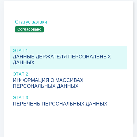
Статус заявки
Согласовано
ЭТАП 1
ДАННЫЕ ДЕРЖАТЕЛЯ ПЕРСОНАЛЬНЫХ
ДАННЫХ
ЭТАП 2
ИНФОРМАЦИЯ О МАССИВАХ
ПЕРСОНАЛЬНЫХ ДАННЫХ
ЭТАП 3
ПЕРЕЧЕНЬ ПЕРСОНАЛЬНЫХ ДАННЫХ