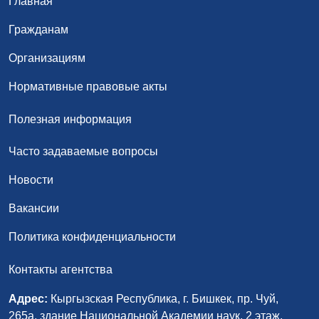
Главная
Гражданам
Организациям
Нормативные правовые акты
Полезная информация
Часто задаваемые вопросы
Новости
Вакансии
Политика конфиденциальности
Контакты агентства
Адрес:
Кыргызская Республика, г. Бишкек, пр. Чуй,
265а, здание Национальной Академии наук, 2 этаж,