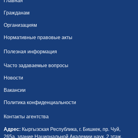
Главная
Гражданам
Организациям
Нормативные правовые акты
Полезная информация
Часто задаваемые вопросы
Новости
Вакансии
Политика конфиденциальности
Контакты агентства
Адрес:
Кыргызская Республика, г. Бишкек, пр. Чуй,
265а, здание Национальной Академии наук, 2 этаж,