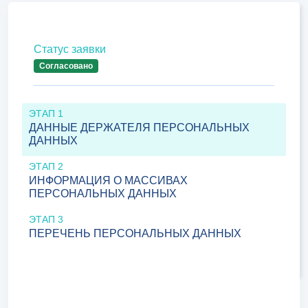
Статус заявки
Согласовано
ЭТАП 1
ДАННЫЕ ДЕРЖАТЕЛЯ ПЕРСОНАЛЬНЫХ
ДАННЫХ
ЭТАП 2
ИНФОРМАЦИЯ О МАССИВАХ
ПЕРСОНАЛЬНЫХ ДАННЫХ
ЭТАП 3
ПЕРЕЧЕНЬ ПЕРСОНАЛЬНЫХ ДАННЫХ