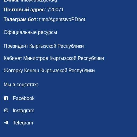
Почтовый адрес:
720071
Телеграм бот:
t.me/AgentstvoPDbot
Официальные ресурсы
Президент Кыргызской Республики
Кабинет Министров Кыргызской Республики
Жогорку Кенеш Кыргызской Республики
Мы в соцсетях:
Facebook
Instagram
Telegram