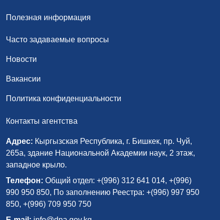
Полезная информация
Часто задаваемые вопросы
Новости
Вакансии
Политика конфиденциальности
Контакты агентства
Адрес:
Кыргызская Республика, г. Бишкек, пр. Чуй,
265а, здание Национальной Академии наук, 2 этаж,
западное крыло.
Телефон:
Общий отдел: +(996) 312 641 014, +(996)
990 950 850, По заполнению Реестра: +(996) 997 950
850, +(996) 709 950 750
E-mail:
info@dpa.gov.kg