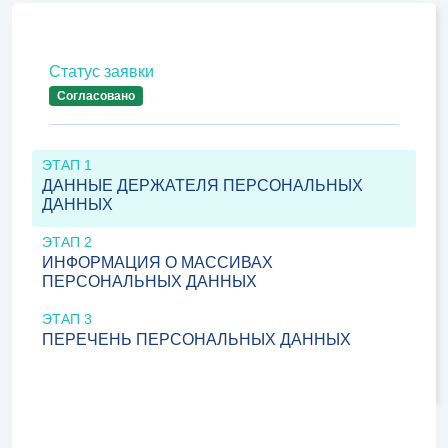
Статус заявки
Согласовано
ЭТАП 1
ДАННЫЕ ДЕРЖАТЕЛЯ ПЕРСОНАЛЬНЫХ
ДАННЫХ
ЭТАП 2
ИНФОРМАЦИЯ О МАССИВАХ
ПЕРСОНАЛЬНЫХ ДАННЫХ
ЭТАП 3
ПЕРЕЧЕНЬ ПЕРСОНАЛЬНЫХ ДАННЫХ