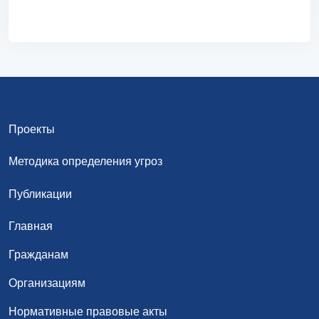
Проекты
Методика определения угроз
Публикации
Главная
Гражданам
Организациям
Нормативные правовые акты