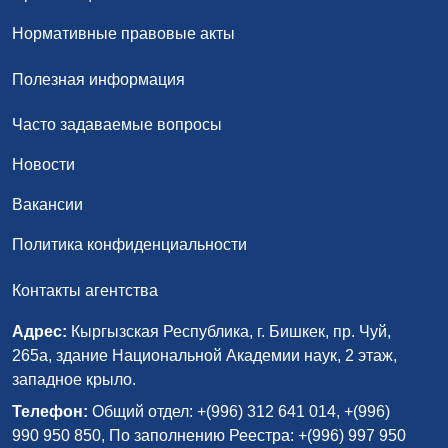
Нормативные правовые акты
Полезная информация
Часто задаваемые вопросы
Новости
Вакансии
Политика конфиденциальности
Контакты агентства
Адрес:
Кыргызская Республика, г. Бишкек, пр. Чуй,
265а, здание Национальной Академии наук, 2 этаж,
западное крыло.
Телефон:
Общий отдел: +(996) 312 641 014, +(996)
990 950 850, По заполнению Реестра: +(996) 997 950