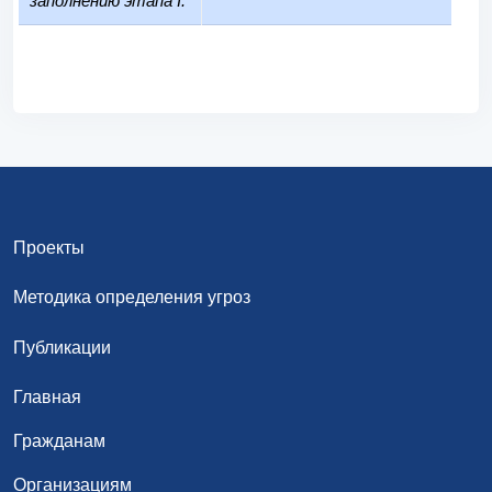
заполнению этапа I:
Проекты
Методика определения угроз
Публикации
Главная
Гражданам
Организациям