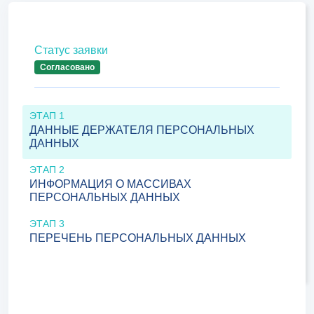
Статус заявки
Согласовано
ЭТАП 1
ДАННЫЕ ДЕРЖАТЕЛЯ ПЕРСОНАЛЬНЫХ
ДАННЫХ
ЭТАП 2
ИНФОРМАЦИЯ О МАССИВАХ
ПЕРСОНАЛЬНЫХ ДАННЫХ
ЭТАП 3
ПЕРЕЧЕНЬ ПЕРСОНАЛЬНЫХ ДАННЫХ