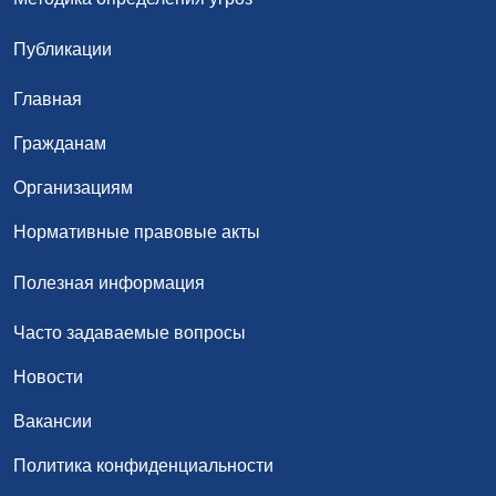
Публикации
Главная
Гражданам
Организациям
Нормативные правовые акты
Полезная информация
Часто задаваемые вопросы
Новости
Вакансии
Политика конфиденциальности