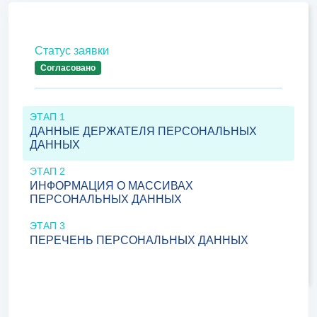
Статус заявки
Согласовано
ЭТАП 1
ДАННЫЕ ДЕРЖАТЕЛЯ ПЕРСОНАЛЬНЫХ
ДАННЫХ
ЭТАП 2
ИНФОРМАЦИЯ О МАССИВАХ
ПЕРСОНАЛЬНЫХ ДАННЫХ
ЭТАП 3
ПЕРЕЧЕНЬ ПЕРСОНАЛЬНЫХ ДАННЫХ