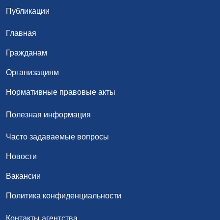
Публикации
Главная
Гражданам
Организациям
Нормативные правовые акты
Полезная информация
Часто задаваемые вопросы
Новости
Вакансии
Политика конфиденциальности
Контакты агентства