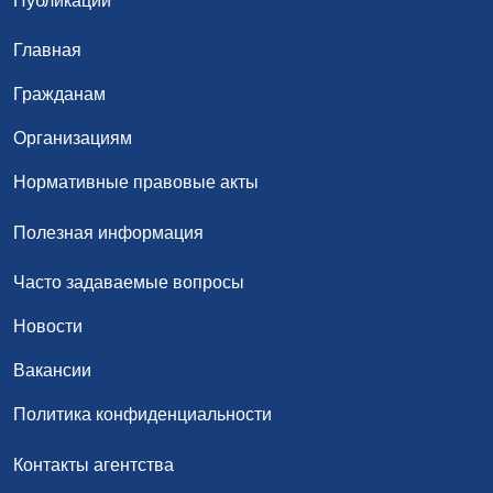
Публикации
Главная
Гражданам
Организациям
Нормативные правовые акты
Полезная информация
Часто задаваемые вопросы
Новости
Вакансии
Политика конфиденциальности
Контакты агентства