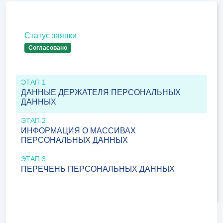
Статус заявки
Согласовано
ЭТАП 1
ДАННЫЕ ДЕРЖАТЕЛЯ ПЕРСОНАЛЬНЫХ
ДАННЫХ
ЭТАП 2
ИНФОРМАЦИЯ О МАССИВАХ
ПЕРСОНАЛЬНЫХ ДАННЫХ
ЭТАП 3
ПЕРЕЧЕНЬ ПЕРСОНАЛЬНЫХ ДАННЫХ