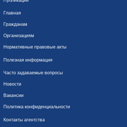
Публикации
Главная
Гражданам
Организациям
Нормативные правовые акты
Полезная информация
Часто задаваемые вопросы
Новости
Вакансии
Политика конфиденциальности
Контакты агентства