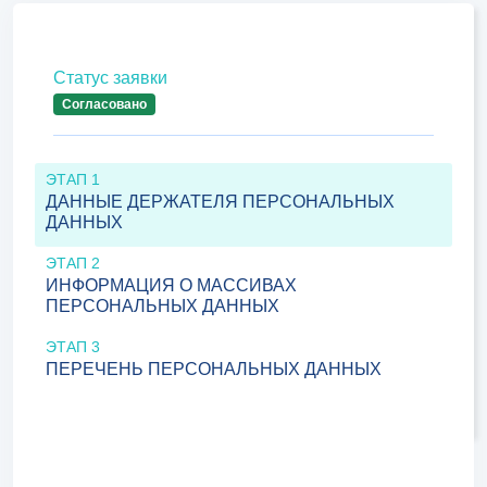
Статус заявки
Согласовано
ЭТАП 1
ДАННЫЕ ДЕРЖАТЕЛЯ ПЕРСОНАЛЬНЫХ
ДАННЫХ
ЭТАП 2
ИНФОРМАЦИЯ О МАССИВАХ
ПЕРСОНАЛЬНЫХ ДАННЫХ
ЭТАП 3
ПЕРЕЧЕНЬ ПЕРСОНАЛЬНЫХ ДАННЫХ