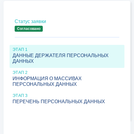
Статус заявки
Согласовано
ЭТАП 1
ДАННЫЕ ДЕРЖАТЕЛЯ ПЕРСОНАЛЬНЫХ
ДАННЫХ
ЭТАП 2
ИНФОРМАЦИЯ О МАССИВАХ
ПЕРСОНАЛЬНЫХ ДАННЫХ
ЭТАП 3
ПЕРЕЧЕНЬ ПЕРСОНАЛЬНЫХ ДАННЫХ