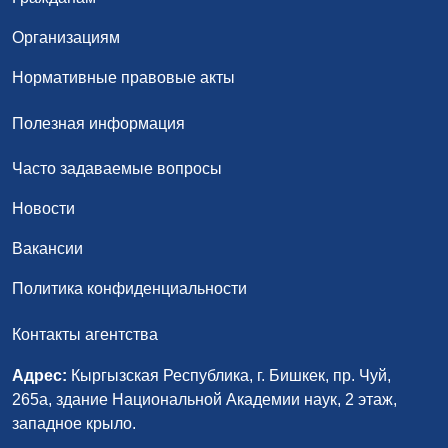
Организациям
Нормативные правовые акты
Полезная информация
Часто задаваемые вопросы
Новости
Вакансии
Политика конфиденциальности
Контакты агентства
Адрес:
Кыргызская Республика, г. Бишкек, пр. Чуй,
265а, здание Национальной Академии наук, 2 этаж,
западное крыло.