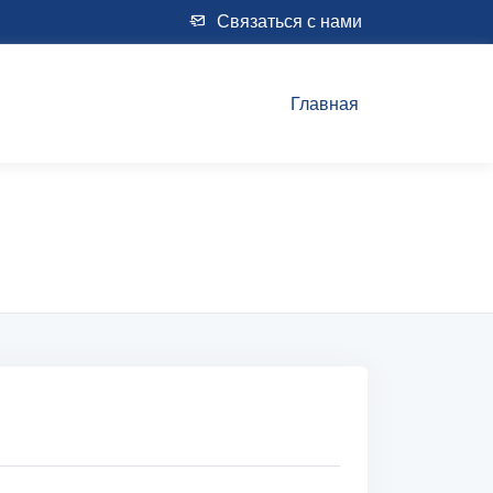
Связаться с нами
Главная