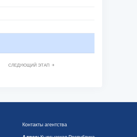
СЛЕДУЮЩИЙ ЭТАП
Контакты агентства