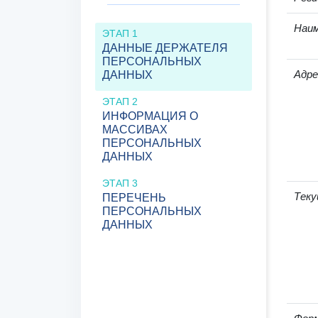
Наим
ЭТАП 1
ДАННЫЕ ДЕРЖАТЕЛЯ
ПЕРСОНАЛЬНЫХ
Адре
ДАННЫХ
ЭТАП 2
ИНФОРМАЦИЯ О
МАССИВАХ
ПЕРСОНАЛЬНЫХ
ДАННЫХ
ЭТАП 3
Теку
ПЕРЕЧЕНЬ
ПЕРСОНАЛЬНЫХ
ДАННЫХ