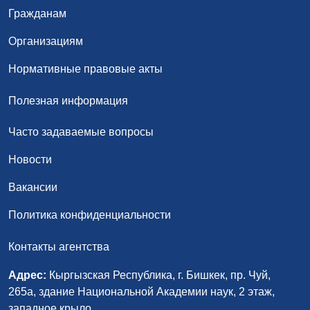
Гражданам
Организациям
Нормативные правовые акты
Полезная информация
Часто задаваемые вопросы
Новости
Вакансии
Политика конфиденциальности
Контакты агентства
Адрес:
Кыргызская Республика, г. Бишкек, пр. Чуй,
265а, здание Национальной Академии наук, 2 этаж,
западное крыло.