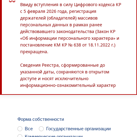
Ввиду вступления в силу Цифрового кодекса КР
с 5 февраля 2026 года, регистрация
держателей (обладателей) массивов
персональных данных в рамках ранее
действовавшего законодательства (Закон КР
«Об информации персонального характера» и
постановление КМ КР № 638 от 18.11.2022 г.)
прекращена.
Сведения Реестра, сформированные до
указанной даты, сохраняются в открытом
доступе и носят исключительно
информационно-ознакомительный характер
Форма собственности
Все
Государственные организации
Коммерческие организации