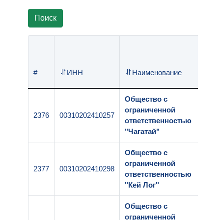
Поиск
#
ИНН
Наименование
Общество с
ограниченной
2376
00310202410257
ответственностью
"Чагатай"
Общество с
ограниченной
2377
00310202410298
ответственностью
"Кей Лог"
Общество с
ограниченной