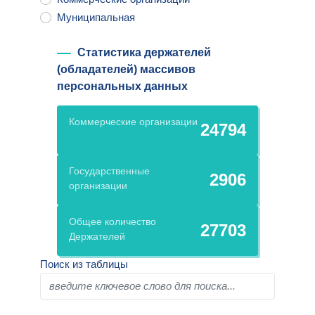
Муниципальная
Статистика держателей
(обладателей) массивов
персональных данных
Коммерческие организации
24794
Государственные
2906
организации
Общее количество
27703
Держателей
Поиск из таблицы