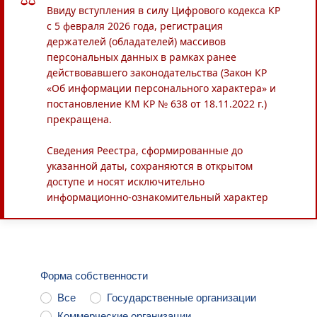
Ввиду вступления в силу Цифрового кодекса КР
с 5 февраля 2026 года, регистрация
держателей (обладателей) массивов
персональных данных в рамках ранее
действовавшего законодательства (Закон КР
«Об информации персонального характера» и
постановление КМ КР № 638 от 18.11.2022 г.)
прекращена.
Сведения Реестра, сформированные до
указанной даты, сохраняются в открытом
доступе и носят исключительно
информационно-ознакомительный характер
Форма собственности
Все
Государственные организации
Коммерческие организации