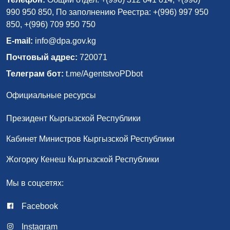
990 950 850, По заполнению Реестра: +(996) 997 950
850, +(996) 709 950 750
E-mail:
info@dpa.gov.kg
Почтовый адрес:
720071
Телеграм бот:
t.me/AgentstvoPDbot
Официальные ресурсы
Президент Кыргызской Республики
Кабинет Министров Кыргызской Республики
Жогорку Кенеш Кыргызской Республики
Мы в соцсетях:
Facebook
Instagram