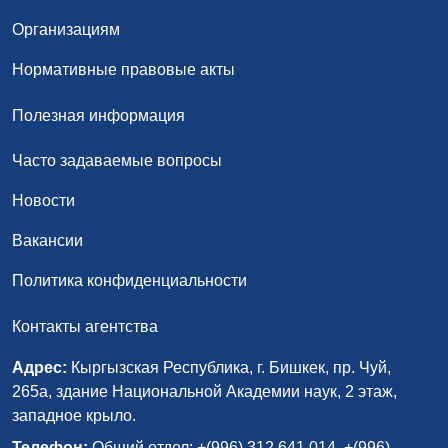
Организациям
Нормативные правовые акты
Полезная информация
Часто задаваемые вопросы
Новости
Вакансии
Политика конфиденциальности
Контакты агентства
Адрес:
Кыргызская Республика, г. Бишкек, пр. Чуй,
265а, здание Национальной Академии наук, 2 этаж,
западное крыло.
Телефон:
Общий отдел: +(996) 312 641 014, +(996)