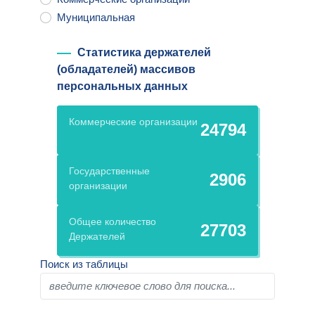
Муниципальная
Статистика держателей
(обладателей) массивов
персональных данных
Коммерческие организации
24794
Государственные
2906
организации
Общее количество
27703
Держателей
Поиск из таблицы