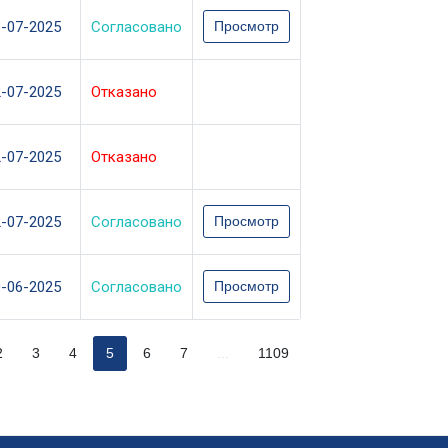
3-07-2025
Согласовано
Просмотр
2-07-2025
Отказано
2-07-2025
Отказано
2-07-2025
Согласовано
Просмотр
0-06-2025
Согласовано
Просмотр
2
3
4
5
6
7
...
1109