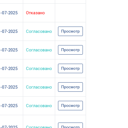
1-07-2025
Отказано
1-07-2025
Согласовано
Просмотр
0-07-2025
Согласовано
Просмотр
0-07-2025
Согласовано
Просмотр
0-07-2025
Согласовано
Просмотр
0-07-2025
Согласовано
Просмотр
9-07-2025
Согласовано
Просмотр