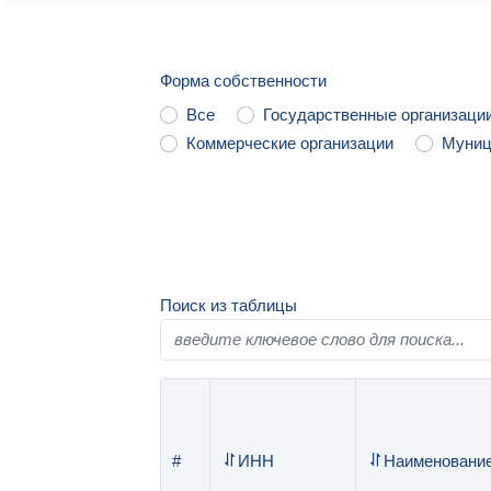
Форма собственности
Все
Государственные организаци
Коммерческие организации
Муниц
Поиск из таблицы
#
ИНН
Наименовани