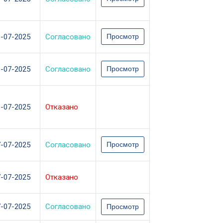
8-07-2025
Согласовано
Просмотр
8-07-2025
Согласовано
Просмотр
8-07-2025
Отказано
7-07-2025
Согласовано
Просмотр
7-07-2025
Отказано
7-07-2025
Согласовано
Просмотр