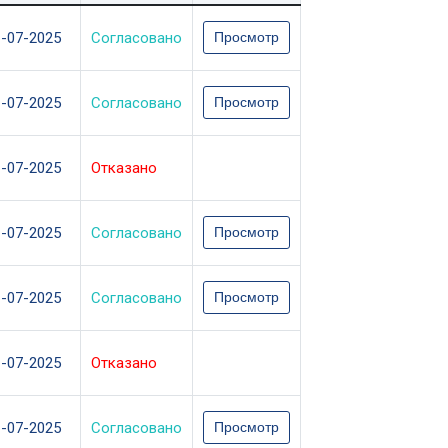
1-07-2025
Согласовано
Просмотр
1-07-2025
Согласовано
Просмотр
1-07-2025
Отказано
1-07-2025
Согласовано
Просмотр
1-07-2025
Согласовано
Просмотр
1-07-2025
Отказано
1-07-2025
Согласовано
Просмотр