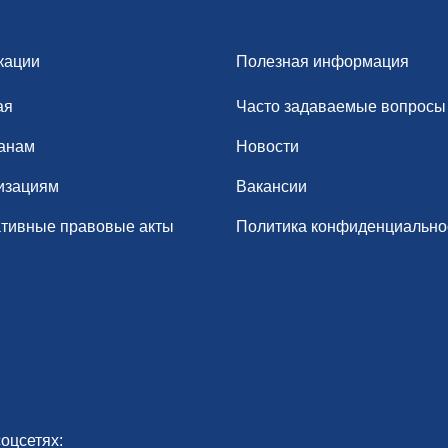
кации
Полезная информация
ая
Часто задаваемые вопросы
анам
Новости
изациям
Вакансии
тивные правовые акты
Политика конфиденциально
оцсетях: