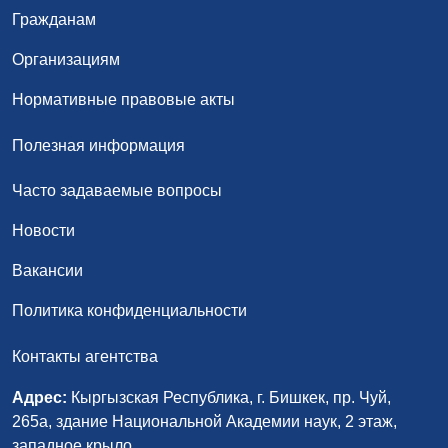
Гражданам
Организациям
Нормативные правовые акты
Полезная информация
Часто задаваемые вопросы
Новости
Вакансии
Политика конфиденциальности
Контакты агентства
Адрес:
Кыргызская Республика, г. Бишкек, пр. Чуй,
265а, здание Национальной Академии наук, 2 этаж,
западное крыло.