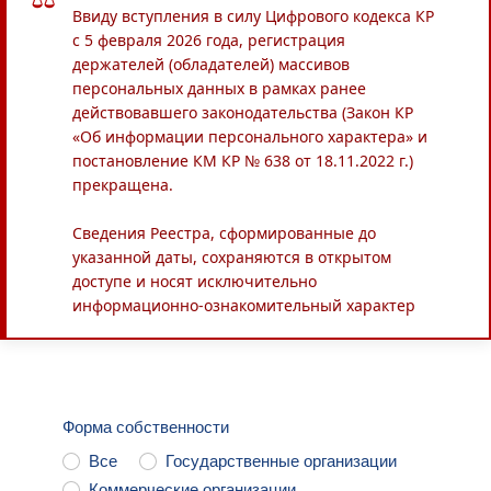
Ввиду вступления в силу Цифрового кодекса КР
с 5 февраля 2026 года, регистрация
держателей (обладателей) массивов
персональных данных в рамках ранее
действовавшего законодательства (Закон КР
«Об информации персонального характера» и
постановление КМ КР № 638 от 18.11.2022 г.)
прекращена.
Сведения Реестра, сформированные до
указанной даты, сохраняются в открытом
доступе и носят исключительно
информационно-ознакомительный характер
Форма собственности
Все
Государственные организации
Коммерческие организации