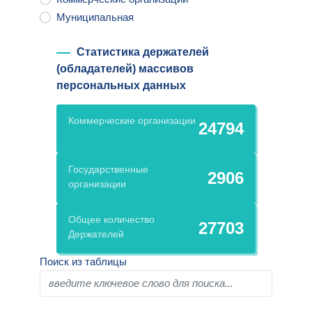
Муниципальная
Статистика держателей
(обладателей) массивов
персональных данных
Коммерческие организации
24794
Государственные
2906
организации
Общее количество
27703
Держателей
Поиск из таблицы