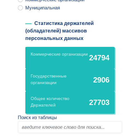
Муниципальная
Статистика держателей
(обладателей) массивов
персональных данных
Коммерческие организации
24794
Государственные
2906
организации
Общее количество
27703
Держателей
Поиск из таблицы