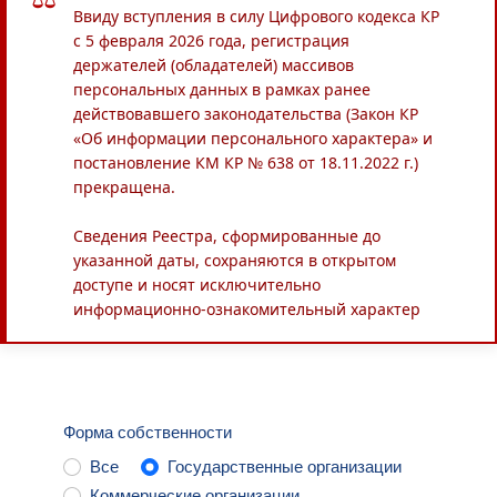
Ввиду вступления в силу Цифрового кодекса КР
с 5 февраля 2026 года, регистрация
держателей (обладателей) массивов
персональных данных в рамках ранее
действовавшего законодательства (Закон КР
«Об информации персонального характера» и
постановление КМ КР № 638 от 18.11.2022 г.)
прекращена.
Сведения Реестра, сформированные до
указанной даты, сохраняются в открытом
доступе и носят исключительно
информационно-ознакомительный характер
Форма собственности
Все
Государственные организации
Коммерческие организации