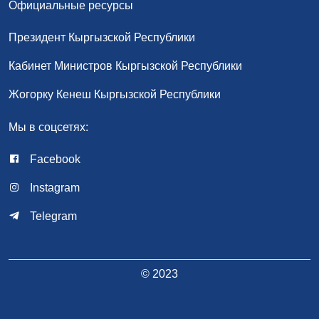
Официальные ресурсы
Президент Кыргызской Республики
Кабинет Министров Кыргызской Республики
Жогорку Кенеш Кыргызской Республики
Мы в соцсетях:
Facebook
Instagram
Telegram
© 2023