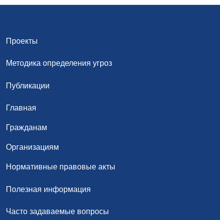
Проекты
Методика определения угроз
Публикации
Главная
Гражданам
Организациям
Нормативные правовые акты
Полезная информация
Часто задаваемые вопросы