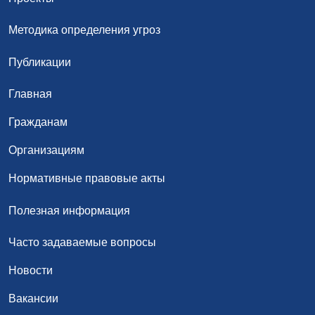
Методика определения угроз
Публикации
Главная
Гражданам
Организациям
Нормативные правовые акты
Полезная информация
Часто задаваемые вопросы
Новости
Вакансии