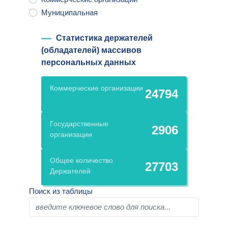
Муниципальная
Статистика держателей
(обладателей) массивов
персональных данных
Коммерческие организации
24794
Государственные
2906
организации
Общее количество
27703
Держателей
Поиск из таблицы