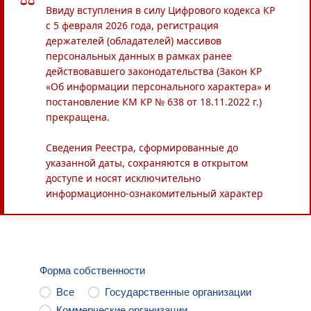
Ввиду вступления в силу Цифрового кодекса КР
с 5 февраля 2026 года, регистрация
держателей (обладателей) массивов
персональных данных в рамках ранее
действовавшего законодательства (Закон КР
«Об информации персонального характера» и
постановление КМ КР № 638 от 18.11.2022 г.)
прекращена.
Сведения Реестра, сформированные до
указанной даты, сохраняются в открытом
доступе и носят исключительно
информационно-ознакомительный характер
Форма собственности
Все
Государственные организации
Коммерческие организации