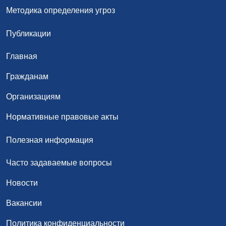
Методика определения угроз
Публикации
Главная
Гражданам
Организациям
Нормативные правовые акты
Полезная информация
Часто задаваемые вопросы
Новости
Вакансии
Политика конфиденциальности