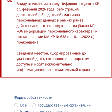
Ввиду вступления в силу Цифрового кодекса КР
с 5 февраля 2026 года, регистрация
держателей (обладателей) массивов
персональных данных в рамках ранее
действовавшего законодательства (Закон КР
«Об информации персонального характера» и
постановление КМ КР № 638 от 18.11.2022 г.)
прекращена.
Сведения Реестра, сформированные до
указанной даты, сохраняются в открытом
доступе и носят исключительно
информационно-ознакомительный характер
Форма собственности
Все
Государственные организации
Коммерческие организации