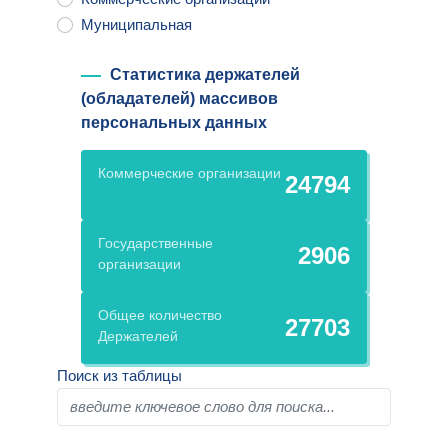
Муниципальная
Статистика держателей
(обладателей) массивов
персональных данных
Коммерческие организации
24794
Государственные
2906
организации
Общее количество
27703
Держателей
Поиск из таблицы